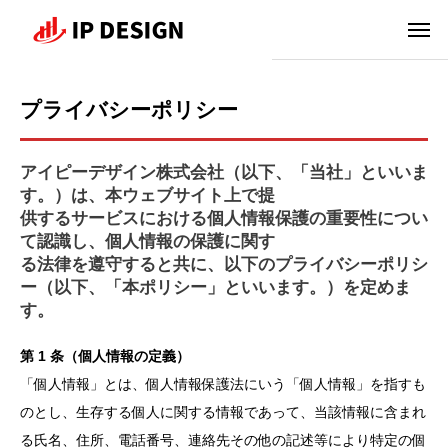
プライバシーポリシー
アイピーデザイン株式会社（以下、「当社」といいま
す。）は、本ウェブサイト上で提
供するサービスにおける個人情報保護の重要性につい
て認識し、個人情報の保護に関す
る法律を遵守すると共に、以下のプライバシーポリシ
ー（以下、「本ポリシー」といいます。）を定めま
す。
第 1 条（個人情報の定義）
「個人情報」とは、個人情報保護法にいう「個人情報」を指すも
のとし、生存する個人に関する情報であって、当該情報に含まれ
る氏名、住所、電話番号、連絡先その他の記述等により特定の個