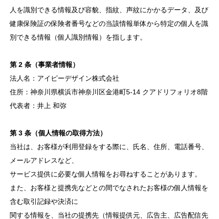
人を識別できる情報及び容貌、指紋、声紋にかかるデータ、及び
健康保険証の保険者番号などの当該情報単体から特定の個人を識
別できる情報（個人識別情報）を指します。
第 2 条（事業者情報）
法人名：アイピーデザイン株式会社
住所：神奈川県横浜市神奈川区金港町5-14 クアドリフォリオ8階
代表者：井上 和弥
第 3 条（個人情報の取得方法）
当社は、お客様が利用登録をする際に、氏名、住所、電話番号、
メールアドレスなど、
サービス提供に必要な個人情報をお尋ねすることがあります。
また、お客様と提携先などとの間でなされたお客様の個人情報を
含む取引記録や決済に
関する情報を、当社の提携先（情報提供元、広告主、広告配信先