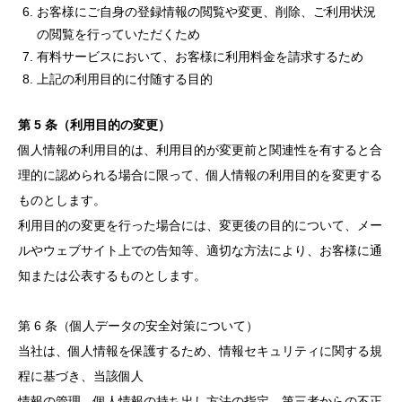
お客様にご自身の登録情報の閲覧や変更、削除、ご利用状況
の閲覧を行っていただくため
有料サービスにおいて、お客様に利用料金を請求するため
上記の利用目的に付随する目的
第 5 条（利用目的の変更）
個人情報の利用目的は、利用目的が変更前と関連性を有すると合
理的に認められる場合に限って、個人情報の利用目的を変更する
ものとします。
利用目的の変更を行った場合には、変更後の目的について、メー
ルやウェブサイト上での告知等、適切な方法により、お客様に通
知または公表するものとします。
第 6 条（個人データの安全対策について）
当社は、個人情報を保護するため、情報セキュリティに関する規
程に基づき、当該個人
情報の管理、個人情報の持ち出し方法の指定、第三者からの不正