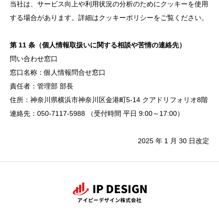
当社は、サービス向上や利用状況の分析のためにクッキーを使用
する場合があります。詳細はクッキーポリシーをご覧ください。
第 11 条（個人情報取扱いに関する相談や苦情の連絡先）
問い合わせ窓口
窓口名称：個人情報問合せ窓口
責任者：管理部 部長
住所：神奈川県横浜市神奈川区金港町5-14 クアドリフォリオ8階
連絡先：050-7117-5988 （受付時間 平日 9:00～17:00）
2025 年 1 月 30 日改定