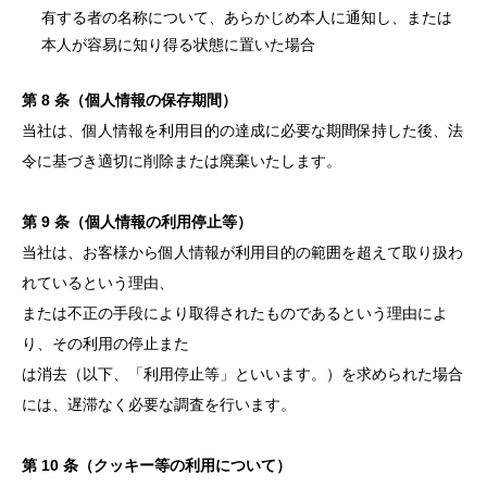
有する者の名称について、あらかじめ本人に通知し、または
本人が容易に知り得る状態に置いた場合
第 8 条（個人情報の保存期間）
当社は、個人情報を利用目的の達成に必要な期間保持した後、法
令に基づき適切に削除または廃棄いたします。
第 9 条（個人情報の利用停止等）
当社は、お客様から個人情報が利用目的の範囲を超えて取り扱わ
れているという理由、
または不正の手段により取得されたものであるという理由によ
り、その利用の停止また
は消去（以下、「利用停止等」といいます。）を求められた場合
には、遅滞なく必要な調査を行います。
第 10 条（クッキー等の利用について）