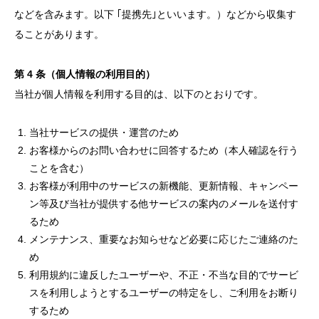
などを含みます。以下 ｢提携先｣といいます。）などから収集す
ることがあります。
第 4 条（個人情報の利用目的）
当社が個人情報を利用する目的は、以下のとおりです。
当社サービスの提供・運営のため
お客様からのお問い合わせに回答するため（本人確認を行う
ことを含む）
お客様が利用中のサービスの新機能、更新情報、キャンペー
ン等及び当社が提供する他サービスの案内のメールを送付す
るため
メンテナンス、重要なお知らせなど必要に応じたご連絡のた
め
利用規約に違反したユーザーや、不正・不当な目的でサービ
スを利用しようとするユーザーの特定をし、ご利用をお断り
するため