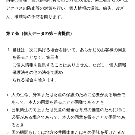
アクセスの防止等の対策を行い、個人情報の漏洩、紛失、改ざ
ん、破壊等の予防を図ります。
第 7 条（個人データの第三者提供）
当社は、次に掲げる場合を除いて、あらかじめお客様の同意
を得ることなく、第三者
に個人情報を提供することはありません。ただし、個人情報
保護法その他の法令で認め
られる場合を除きます。
人の生命、身体または財産の保護のために必要がある場合で
あって、本人の同意を得ることが困難であるとき
公衆衛生の向上または児童の健全な育成の推進のために特に
必要がある場合であって、本人の同意を得ることが困難であ
るとき
国の機関もしくは地方公共団体またはその委託を受けた者が