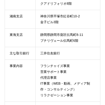
クアドリフォリオ8階
湘南支店
神奈川県平塚市紅谷町10-2
金子ビル3階
東海支店
静岡県静岡市葵区伝馬町8-11
プチリヴェール伝馬町6階
主な取引銀行
三井住友銀行
事業内容
フランチャイズ事業
営業サポート事業
代理店事業
IT事業（WEB・動画、メディア制
作・コンサルティング）
リラクゼーション事業