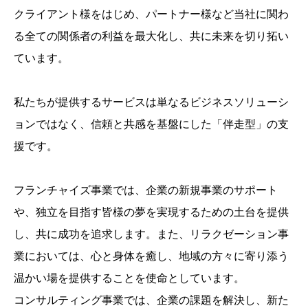
クライアント様をはじめ、パートナー様など当社に関わ
る全ての関係者の利益を最大化し、共に未来を切り拓い
ています。
私たちが提供するサービスは単なるビジネスソリューシ
ョンではなく、信頼と共感を基盤にした「伴走型」の支
援です。
フランチャイズ事業では、企業の新規事業のサポート
や、独立を目指す皆様の夢を実現するための土台を提供
し、共に成功を追求します。また、リラクゼーション事
業においては、心と身体を癒し、地域の方々に寄り添う
温かい場を提供することを使命としています。
コンサルティング事業では、企業の課題を解決し、新た