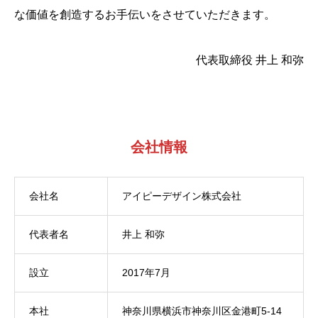
な価値を創造するお手伝いをさせていただきます。
代表取締役 井上 和弥
会社情報
会社名
アイピーデザイン株式会社
代表者名
井上 和弥
設立
2017年7月
本社
神奈川県横浜市神奈川区金港町5-14