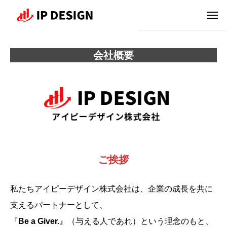
会社概要
ご挨拶
私たちアイピーデザイン株式会社は、企業の成長を共に
支えるパートナーとして、
『
Be a Giver.
』（与える人であれ）という理念のもと、