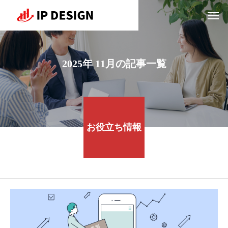
2025年 11月の記事一覧
お役立ち情報