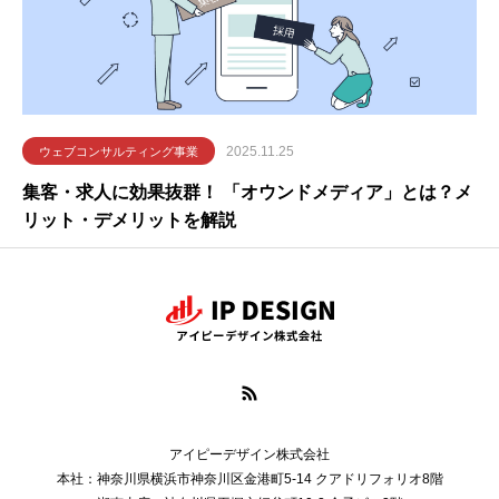
2025.11.25
ウェブコンサルティング事業
集客・求人に効果抜群！ 「オウンドメディア」とは？メ
リット・デメリットを解説
アイピーデザイン株式会社
本社：神奈川県横浜市神奈川区金港町5-14 クアドリフォリオ8階