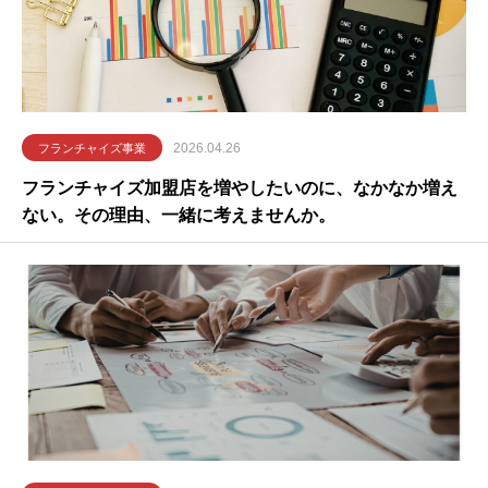
2026.04.26
フランチャイズ事業
フランチャイズ加盟店を増やしたいのに、なかなか増え
ない。その理由、一緒に考えませんか。