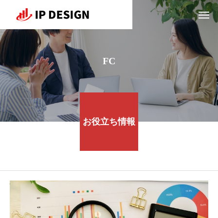
FC
お役立ち情報