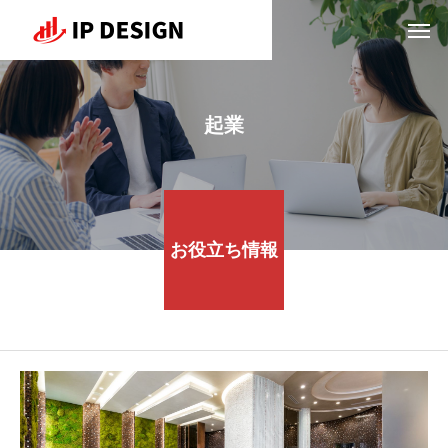
起業
お役立ち情報