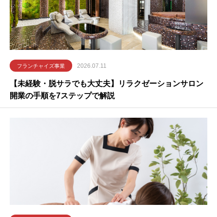
2026.07.11
フランチャイズ事業
【未経験・脱サラでも大丈夫】リラクゼーションサロン
開業の手順を7ステップで解説