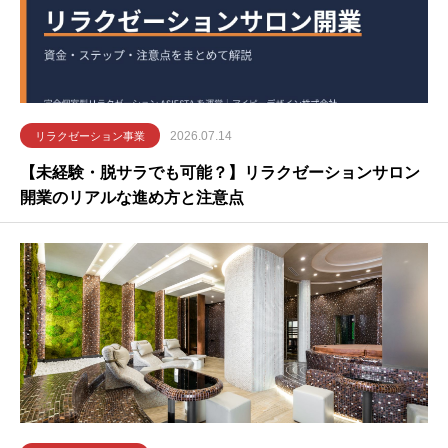
2026.07.14
リラクゼーション事業
【未経験・脱サラでも可能？】リラクゼーションサロン
開業のリアルな進め方と注意点