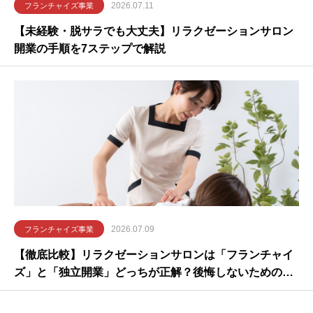
2026.07.11
フランチャイズ事業
【未経験・脱サラでも大丈夫】リラクゼーションサロン
開業の手順を7ステップで解説
2026.07.09
フランチャイズ事業
【徹底比較】リラクゼーションサロンは「フランチャイ
ズ」と「独立開業」どっちが正解？後悔しないための判
断基準