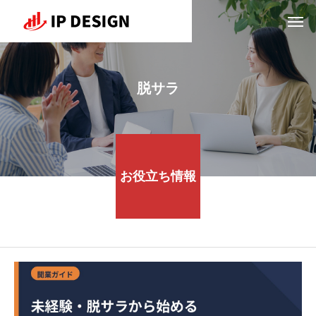
脱サラ
お役立ち情報